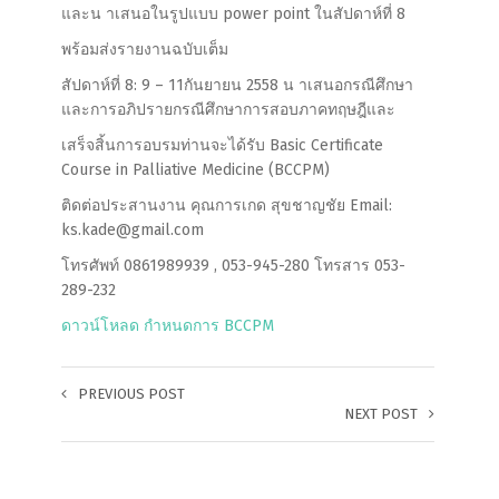
และน าเสนอในรูปแบบ power point ในสัปดาห์ที่ 8
พร้อมส่งรายงานฉบับเต็ม
สัปดาห์ที่ 8: 9 – 11กันยายน 2558 น าเสนอกรณีศึกษา
และการอภิปรายกรณีศึกษาการสอบภาคทฤษฎีและ
เสร็จสิ้นการอบรมท่านจะได้รับ Basic Certificate
Course in Palliative Medicine (BCCPM)
ติดต่อประสานงาน คุณการเกด สุขชาญชัย Email:
ks.kade@gmail.com
โทรศัพท์ 0861989939 , 053-945-280 โทรสาร 053-
289-232
ดาวน์โหลด กำหนดการ BCCPM
PREVIOUS POST
NEXT POST