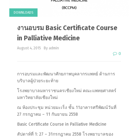
DOWNLOADS
งานอบรม Basic Certificate Course
in Palliative Medicine
August 4, 2015
By admin
0
การอบรมและพัฒนาศักยภาพบุคลากรแพทย์ ด้านการ
บริบาลผู้ป่วยระยะท้าย
โรงพยาบาลมหาราชนครเชียงใหม่ คณะแพทยศาสตร์
มหาวิทยาลัยเชียงใหม่
ณ ห้องประชุม หน่วยมะเร็ง ชั้น 11อาคารศรีพัฒน์วันที่
27 กรกฎาคม – 11 กันยายน 2558
Basic Certificate Course in Palliative Medicine
สัปดาห์ที่ 1: 27 – 31กรกฎาคม 2558 โรงพยาบาลของ