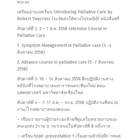
ตนเอง
เตรียมอ่านบทเรียน Introducing Palliative Care by
Robert Twycross (จะจัดส่งให้ทางไปรษณีย์) หนังสือฟรี
สัปดาห์ที่ 2: 3 – 7 ส.ค. 2558 Intensive Course in
Palliative Care
1. Symptom Management in Palliative care (3 -4
สิงหาคม 2558)
2. Advance course in palliative care (5 -7 สิงหาคม
2558)
สัปดาห์ที่ 3: 10 – 14 สิงหาคม 2558 ฝึกปฏิบัติงานทาง
คลินิกที่โรงพยาบาลมหาราชนครเชียงใหม่ คณะ
แพทยศาสตร์ มหาวิทยาลัยเชียงใหม่
สัปดาห์ที่ 4 – 7: 17 ส.ค. – 4ก.ย. 2558 ปฏิบัติงานที่หน่วย
งาน/โรงพยาบาลของตนเอง
– เขียนรายงานผู้ป่วยระยะท้ายที่ดูแลในหน่วยงานของ
ตนเองส่ง 2ราย น ามาเสนอในสัปดาห์ที่ 8 หนึ่งราย
– เตรียม topic presentation 1 เรื่องตามหัวข้อที่ก าหนด