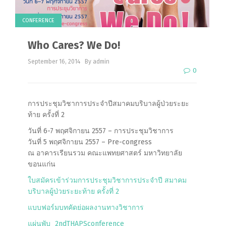
CONFERENCE
Who Cares? We Do!
September 16, 2014
By admin
0
การประชุมวิชาการประจำปีสมาคมบริบาลผู้ป่วยระยะ
ท้าย ครั้งที่ 2
วันที่ 6-7 พฤศจิกายน 2557 – การประชุมวิชาการ
วันที่ 5 พฤศจิกายน 2557 – Pre-congress
ณ อาคารเรียนรวม คณะแพทยศาสตร์ มหาวิทยาลัย
ขอนแก่น
ใบสมัครเข้าร่วมการประชุมวิชาการประจำปี สมาคม
บริบาลผู้ป่วยระยะท้าย ครั้งที่ 2
แบบฟอร์มบทคัดย่อผลงานทางวิชาการ
แผ่นพับ_2ndTHAPSconference