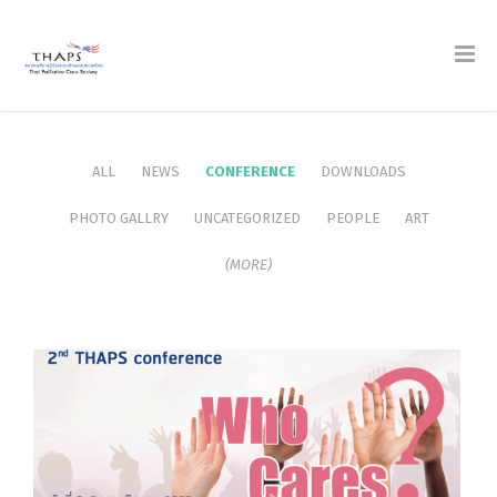
ALL
NEWS
CONFERENCE
DOWNLOADS
PHOTO GALLRY
UNCATEGORIZED
PEOPLE
ART
(MORE)