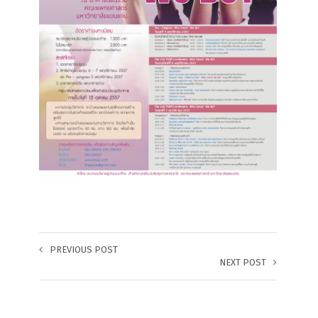
PREVIOUS POST
NEXT POST