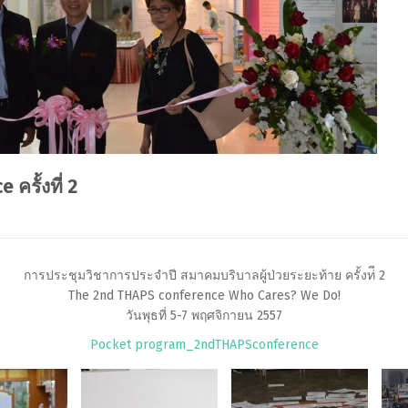
รั้งที่ 2
การประชุมวิชาการประจำปี สมาคมบริบาลผู้ป่วยระยะท้าย ครั้งท่ี 2
The 2nd THAPS conference Who Cares? We Do!
วันพุธที่ 5-7 พฤศจิกายน 2557
Pocket program_2ndTHAPSconference