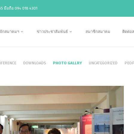
5 มือถือ 094 018 4301
ู้จักสมาคมฯ
ข่าวประชาสัมพันธ์
สมาชิกสมาคม
ติดต่
FERENCE
DOWNLOADS
PHOTO GALLRY
UNCATEGORIZED
PEOP