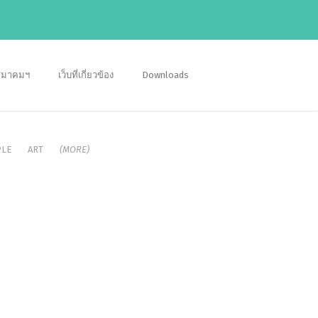
อสมาคมฯ
เว็บที่เกี่ยวข้อง
Downloads
LE
ART
(MORE)