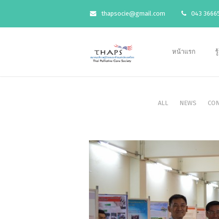
thapsocie@gmail.com
043 36665
หน้าแรก
ร
ALL
NEWS
CON