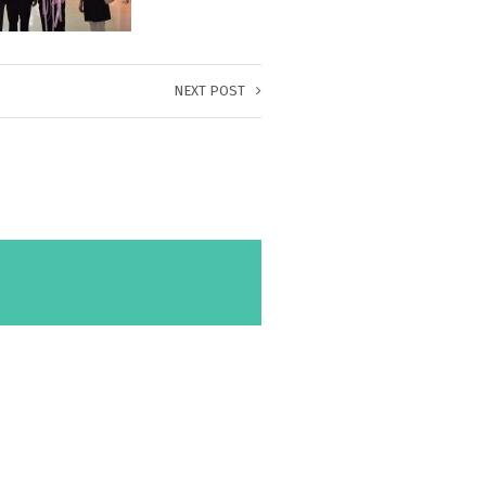
NEXT POST