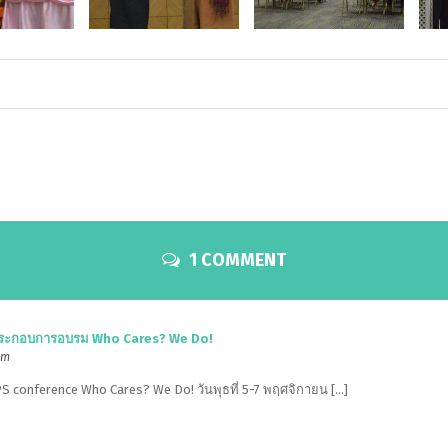
1 COMMENT
ประกอบการอบรม Who Cares? We Do!
am
HAPS conference Who Cares? We Do! วันพุธที่ 5-7 พฤศจิกายน […]