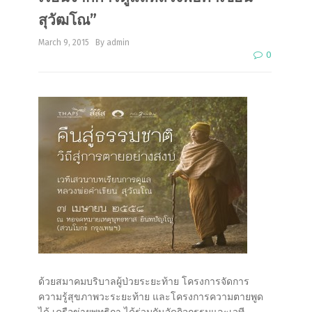
สุวัฒโณ”
March 9, 2015
By admin
0
ด้วยสมาคมบริบาลผู้ป่วยระยะท้าย โครงการจัดการ
ความรู้สุ
ขภาพวะระยะท้าย และโครงการความตายพูด