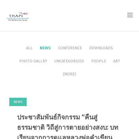
ALL
NEWS
CONFERENCE
DOWNLOADS
PHOTO GALLRY
UNCATEGORIZED
PEOPLE
ART
(MORE)
NEWS
ประชาสัมพันธ์กิจกรรม “คืนสู่
ธรรมชาติ วิถีสู่การตายอย่างสงบ: บท
เรียนจากการดูแลหลวงพ่อคำเขียน