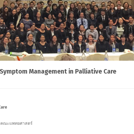
 Symptom Management in Palliative Care
Care
ร์ คณะแพทยศาสตร์