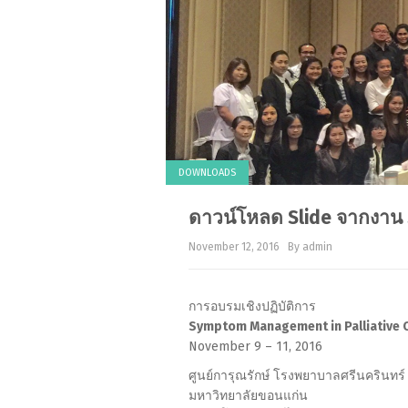
DOWNLOADS
ดาวน์โหลด Slide จากงาน
November 12, 2016
By admin
การอบรมเชิงปฏิบัติการ
Symptom Management in Palliative 
November 9 – 11, 2016
ศูนย์การุณรักษ์ โรงพยาบาลศรีนครินท
มหาวิทยาลัยขอนแก่น