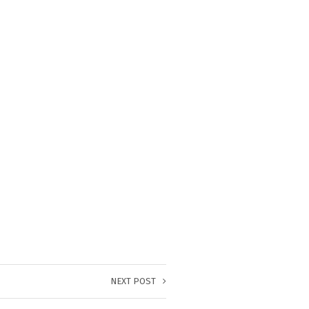
NEXT POST