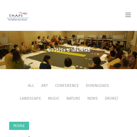
ข่าวประชาสัมพันธ์
ALL
ART
CONFERENCE
DOWNLOADS
LANDSCAPE
MUSIC
NATURE
NEWS
(MORE)
PEOPLE