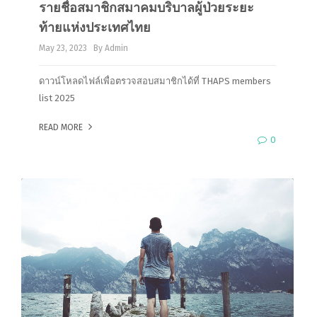
รายชื่อสมาชิกสมาคมบริบาลผู้ป่วยระยะ
ท้ายแห่งประเทศไทย
May 23, 2023
By Admin
ดาวน์โหลดไฟล์เพื่อตรวจสอบสมาชิกได้ที่ THAPS members
list 2025
READ MORE
0