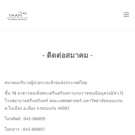
ติดต่อสมาคม
สมาคมบริบาลผู้ป่วยระยะท้ายแห่งประเทศไทย
ชั้น 18 อาคารสมเด็จพระศรีนครินทราบรมราชชนนีอนุสรณ์(สว.1)
โรงพยาบาลศรีนครินทร์ คณะแพทยศาสตร์ มหาวิทยาลัยขอนแก่น
ต.ในเมือง อ.เมือง จ.ขอนแก่น 40002
โทรศัพท์ : 043-366655
โทรสาร : 043-366657