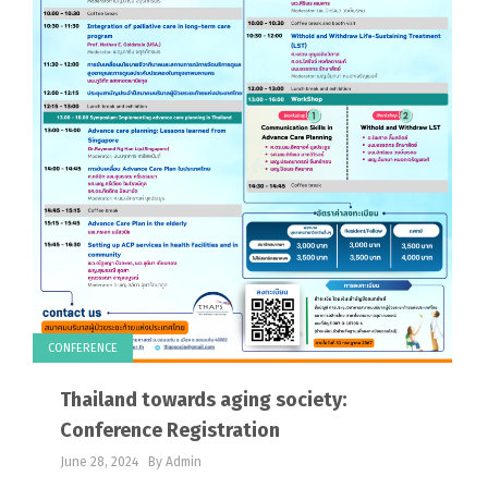
CONFERENCE
Thailand towards aging society:
Conference Registration
June 28, 2024
By Admin