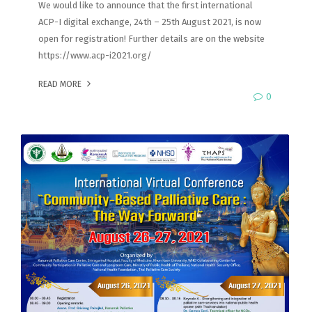
We would like to announce that the first international
ACP-I digital exchange, 24th – 25th August 2021, is now
open for registration! Further details are on the website
https://www.acp-i2021.org/
READ MORE
0