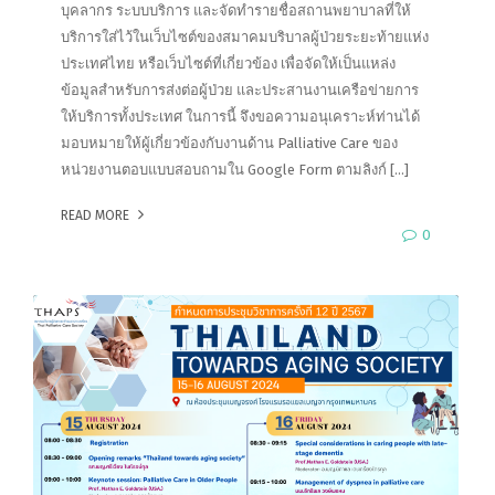
บุคลากร ระบบบริการ และจัดทำรายชื่อสถานพยาบาลที่ให้
บริการใส่ไว้ในเว็บไซต์ของสมาคมบริบาลผู้ป่วยระยะท้ายแห่ง
ประเทศไทย หรือเว็บไซต์ที่เกี่ยวข้อง เพื่อจัดให้เป็นแหล่ง
ข้อมูลสำหรับการส่งต่อผู้ป่วย และประสานงานเครือข่ายการ
ให้บริการทั้งประเทศ ในการนี้ จึงขอความอนุเคราะห์ท่านได้
มอบหมายให้ผู้เกี่ยวข้องกับงานด้าน Palliative Care ของ
หน่วยงานตอบแบบสอบถามใน Google Form ตามลิงก์ […]
READ MORE
0