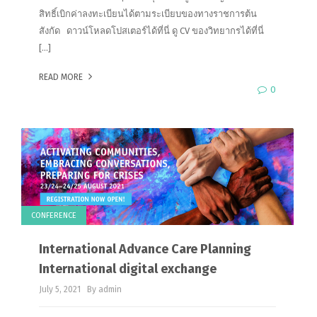
สิทธิ์เบิกค่าลงทะเบียนได้ตามระเบียบของทางราชการต้น
สังกัด ดาวน์โหลดโปสเตอร์ได้ที่นี่ ดู CV ของวิทยากรได้ที่นี่
[…]
READ MORE
0
CONFERENCE
International Advance Care Planning
International digital exchange
July 5, 2021
By admin