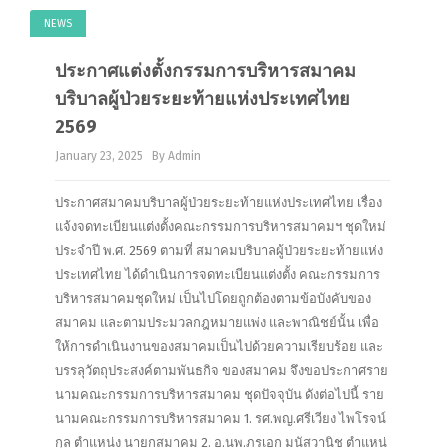
NEWS
ประกาศแต่งตั้งกรรมการบริหารสมาคม
บริบาลผู้ป่วยระยะท้ายแห่งประเทศไทย
2569
January 23, 2025
By Admin
ประกาศสมาคมบริบาลผู้ป่วยระยะท้ายแห่งประเทศไทย เรื่อง
แจ้งจดทะเบียนแต่งตั้งคณะกรรมการบริหารสมาคมฯ ชุดใหม่
ประจําปี พ.ศ. 2569 ตามที่ สมาคมบริบาลผู้ป่วยระยะท้ายแห่ง
ประเทศไทย ได้ดําเนินการจดทะเบียนแต่งตั้ง คณะกรรมการ
บริหารสมาคมชุดใหม่ เป็นไปโดยถูกต้องตามข้อบังคับของ
สมาคม และตามประมวลกฎหมายแพ่ง และพาณิชย์นั้น เพื่อ
ให้การดําเนินงานของสมาคมเป็นไปด้วยความเรียบร้อย และ
บรรลุวัตถุประสงค์ตามพันธกิจ ของสมาคม จึงขอประกาศราย
นามคณะกรรมการบริหารสมาคม ชุดปัจจุบัน ดังต่อไปนี้ ราย
นามคณะกรรมการบริหารสมาคม 1. รศ.พญ.ศรีเวียง ไพโรจน์
กุล ตําแหน่ง นายกสมาคม 2. อ.นพ.ภรเอก มนัสวานิช ตําแหน่