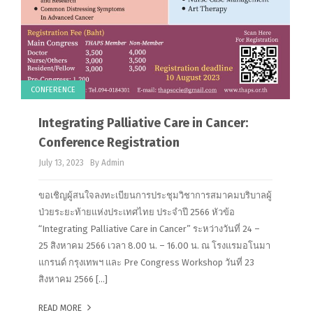
CONFERENCE
Integrating Palliative Care in Cancer:
Conference Registration
July 13, 2023
By Admin
ขอเชิญผู้สนใจลงทะเบียนการประชุมวิชาการสมาคมบริบาลผู้
ป่วยระยะท้ายแห่งประเทศไทย ประจำปี 2566 หัวข้อ
“Integrating Palliative Care in Cancer” ระหว่างวันที่ 24 –
25 สิงหาคม 2566 เวลา 8.00 น. – 16.00 น. ณ โรงแรมอโนมา
แกรนด์ กรุงเทพฯ และ Pre Congress Workshop วันที่ 23
สิงหาคม 2566 […]
READ MORE