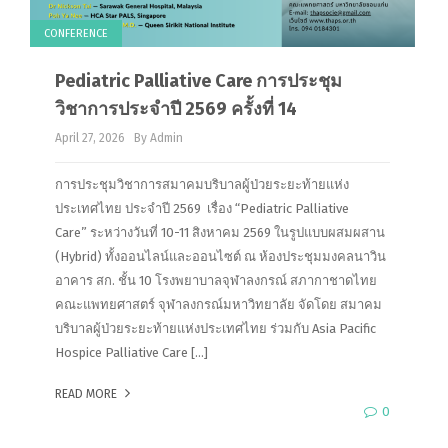
CONFERENCE
Pediatric Palliative Care การประชุม
วิชาการประจำปี 2569 ครั้งที่ 14
April 27, 2026
By Admin
การประชุมวิชาการสมาคมบริบาลผู้ป่วยระยะท้ายแห่ง
ประเทศไทย ประจำปี 2569 เรื่อง “Pediatric Palliative
Care” ระหว่างวันที่ 10-11 สิงหาคม 2569 ในรูปแบบผสมผสาน
(Hybrid) ทั้งออนไลน์และออนไซต์ ณ ห้องประชุมมงคลนาวิน
อาคาร สก. ชั้น 10 โรงพยาบาลจุฬาลงกรณ์ สภากาชาดไทย
คณะแพทยศาสตร์ จุฬาลงกรณ์มหาวิทยาลัย จัดโดย สมาคม
บริบาลผู้ป่วยระยะท้ายแห่งประเทศไทย ร่วมกับ Asia Pacific
Hospice Palliative Care […]
READ MORE
0