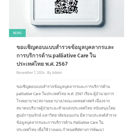
NEWS
ขอเเชิญตอบแบบสำรวจข้อมูลบุคลากรและ
การบริการด้าน palliative Care ใน
ประเทศไทย พ.ศ. 2567
November 7, 2024
By Admin
ขอเชิญตอบแบบสำรวจข้อมูลบุคลากรและการบริการด้าน
palliative Care ในประเทศไทย พ.ศ. 2567 เรียน ผู้อำนวยการ
โรงพยาบาล/สถานพยาบาล/คณะแพทยศาสตร์ เนื่องจาก
สมาคมบริบาลผู้ป่วยระยะท้ายแห่งประเทศไทย สนับสนุนโดย
ศูนย์การุณรักษ์ มหาวิทยาลัยขอนแก่น มีความประสงค์สำรวจ
ข้อมูลบุคลากรและการบริการด้าน Palliative Care ใน
ประเทศไทย เพื่อใช้วางแผน กำหนดทิศทางการพัฒนา