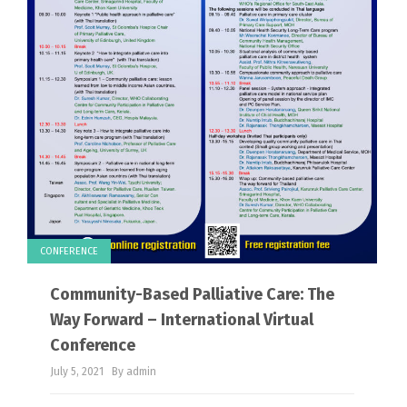
CONFERENCE
Community-Based Palliative Care: The
Way Forward – International Virtual
Conference
July 5, 2021
By admin