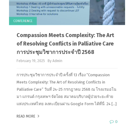
CONFERENCE
Compassion Meets Complexity: The Art
of Resolving Conflicts in Palliative Care
การประชุมวิชาการประจำปี 2568
February 19, 2025
By Admin
การประชุมวิชาการประจำปี ครั้งที่ 13 เรื่อง “Compassion
Meets Complexity: The Art of Resolving Conflicts in
Palliative Care” วันที่ 24-25 กรกฎาคม 2568 ณ โรงแรมอโน
มา แกรนด์ กรุงเทพฯ จัดโดย สมาคมบริบาลผู้ป่วยระยะท้าย
แห่งประเทศไทย ลงทะเบียนผ่าน Google Form ได้ที่นี่ 24 […]
READ MORE
0