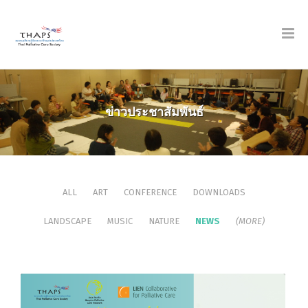
ข่าวประชาสัมพันธ์
ALL
ART
CONFERENCE
DOWNLOADS
LANDSCAPE
MUSIC
NATURE
NEWS
(MORE)