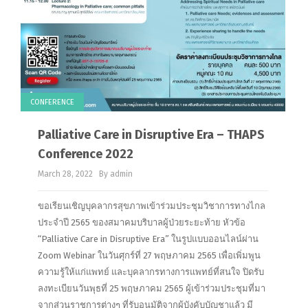
CONFERENCE
Palliative Care in Disruptive Era – THAPS
Conference 2022
March 28, 2022
By admin
ขอเรียนเชิญบุคลากรสุขภาพเข้าร่วมประชุมวิชาการทางไกล
ประจำปี 2565 ของสมาคมบริบาลผู้ป่วยระยะท้าย หัวข้อ
“Palliative Care in Disruptive Era” ในรูปแบบออนไลน์ผ่าน
Zoom Webinar ในวันศุกร์ที่ 27 พฤษภาคม 2565 เพื่อเพิ่มพูน
ความรู้ให้แก่แพทย์ และบุคลากรทางการแพทย์ที่สนใจ ปิดรับ
ลงทะเบียนวันพุธที่ 25 พฤษภาคม 2565 ผู้เข้าร่วมประชุมที่มา
จากส่วนราชการต่างๆ ที่รับอนุมัติจากผู้บังคับบัญชาแล้ว มี