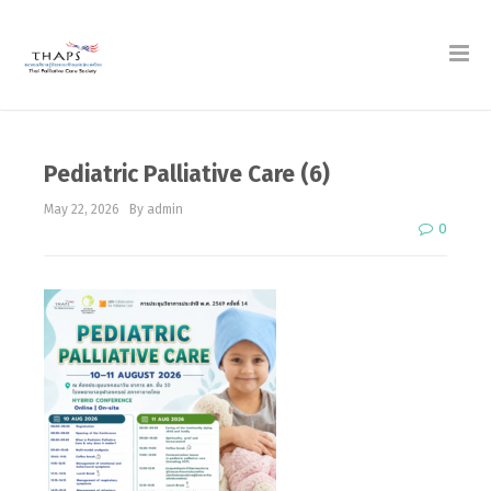
Pediatric Palliative Care (6)
May 22, 2026
By admin
0