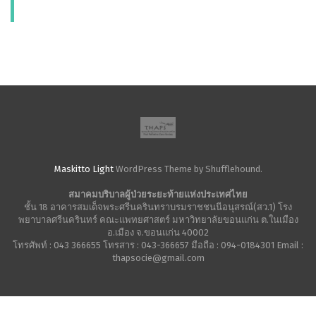
Maskitto Light
WordPress Theme by Shufflehound.
สมาคมบริบาลผู้ป่วยระยะท้ายแห่งประเทศไทย
ชั้น 18 อาคารสมเด็จพระศรีนครินทราบรมราชชนนีอนุสรณ์(สว.1) โรง
พยาบาลศรีนครินทร์ คณะแพทยศาสตร์ มหาวิทยาลัยขอนแก่น ต.ในเมือง
อ.เมือง จ.ขอนแก่น 40002
โทรศัพท์ : 043 366655 โทรสาร : 043-366657 มือถือ : 094-0184301 Email :
thapsocie@gmail.com
ww.piercehome.com casino siteleri
Dafabet
brazzers
sahabet
สล็อต
สล็อตออนไล