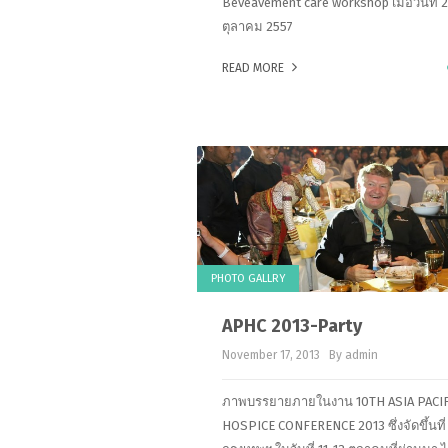
Beveavement care workshop เมื่อวันที่ 
ตุลาคม 2557
READ MORE
PHOTO GALLRY
November 17, 2013
By admin
ภาพบรรยายภายในงาน 10TH ASIA PACIF
HOSPICE CONFERENCE 2013 ซึ่งจัดขึ้นที่