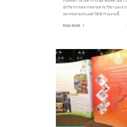
กรุงเทพฯ ในวันที่ 11-13 ตุลาคมที่ผ่านมา ไ
นักวิชาการหลากหลายสาขาวิชา และจา
หลากหลายประเทศ ได้เข้าร่วมงานนี้
READ MORE