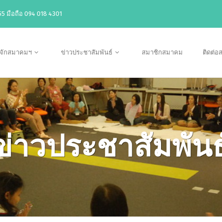
5 มือถือ 094 018 4301
ู้จักสมาคมฯ
ข่าวประชาสัมพันธ์
สมาชิกสมาคม
ติดต่
ข่าวประชาสัมพันธ