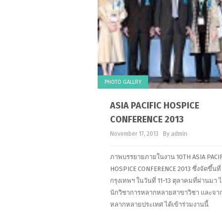
PHOTO GALLRY
ASIA PACIFIC HOSPICE
CONFERENCE 2013
November 17, 2013
By admin
ภาพบรรยายภายในงาน 10TH ASIA PACIF
HOSPICE CONFERENCE 2013 ซึ่งจัดขึ้นที่
กรุงเทพฯ ในวันที่ 11-13 ตุลาคมที่ผ่านมา ไ
นักวิชาการหลากหลายสาขาวิชา และจา
หลากหลายประเทศ ได้เข้าร่วมงานนี้