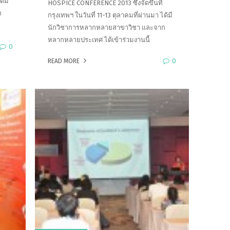
ด้มี
HOSPICE CONFERENCE 2013 ซึ่งจัดขึ้นที่
ก
กรุงเทพฯ ในวันที่ 11-13 ตุลาคมที่ผ่านมา ได้มี
นักวิชาการหลากหลายสาขาวิชา และจาก
หลากหลายประเทศ ได้เข้าร่วมงานนี้
0
0
READ MORE