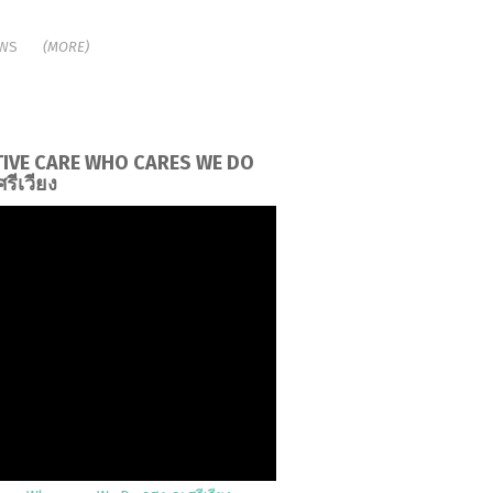
WS
(MORE)
TIVE CARE WHO CARES WE DO
รีเวียง