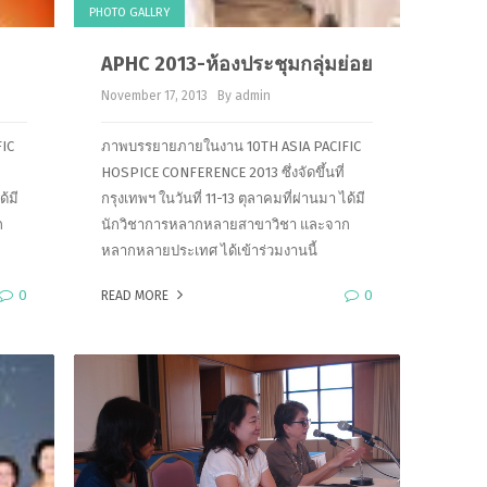
PHOTO GALLRY
November 17, 2013
By admin
IC
ภาพบรรยายภายในงาน 10TH ASIA PACIFIC
HOSPICE CONFERENCE 2013 ซึ่งจัดขึ้นที่
ด้มี
กรุงเทพฯ ในวันที่ 11-13 ตุลาคมที่ผ่านมา ได้มี
ก
นักวิชาการหลากหลายสาขาวิชา และจาก
หลากหลายประเทศ ได้เข้าร่วมงานนี้
0
0
READ MORE