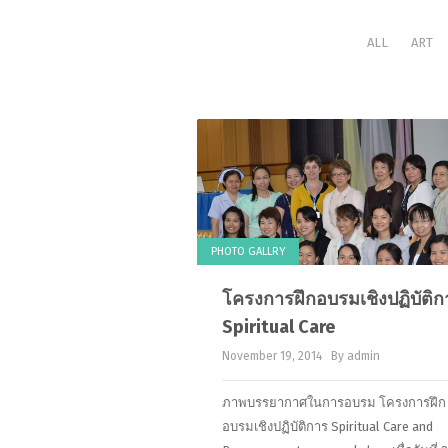
ALL
ART
PHOTO GALLRY
โครงการฝึกอบรมเชิงปฏิบัติก
Spiritual Care
November 19, 2014
By admin
ภาพบรรยากาศในการอบรม โครงการฝึก
อบรมเชิงปฏิบัติการ Spiritual Care and