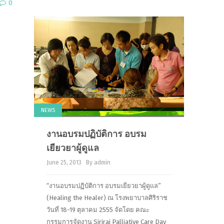
0
NEWS
งานอบรมปฏิบัติการ อบรม
เยียวยาผู้ดูแล
June 25, 2013
By admin
“งานอบรมปฏิบัติการ อบรมเยียวยาผู้ดูแล”
(Healing the Healer) ณ โรงพยาบาลศิริราช
วันที่ 18-19 ตุลาคม 2555 จัดโดย คณะ
กรรมการจัดงาน Siriraj Palliative Care Day