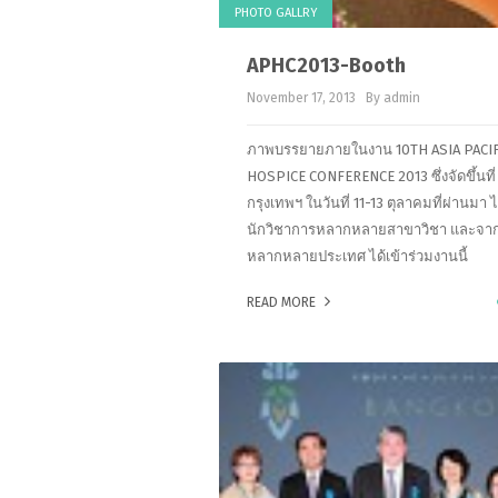
PHOTO GALLRY
November 17, 2013
By admin
ภาพบรรยายภายในงาน 10TH ASIA PACIF
HOSPICE CONFERENCE 2013 ซึ่งจัดขึ้นที่
กรุงเทพฯ ในวันที่ 11-13 ตุลาคมที่ผ่านมา ไ
นักวิชาการหลากหลายสาขาวิชา และจา
หลากหลายประเทศ ได้เข้าร่วมงานนี้
READ MORE