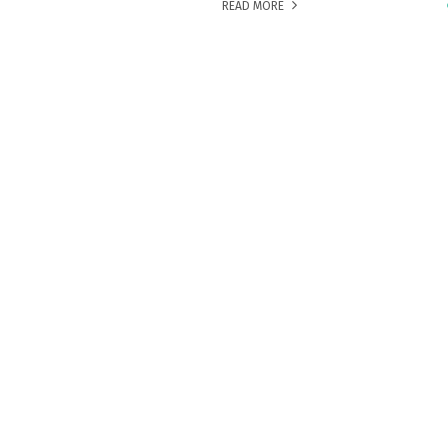
READ MORE