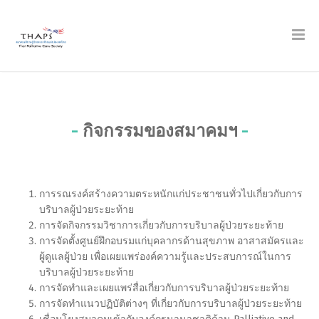
กิจกรรมของสมาคมฯ
การรณรงค์สร้างความตระหนักแก่ประชาชนทั่วไปเกี่ยวกับการ
บริบาลผู้ป่วยระยะท้าย
การจัดกิจกรรมวิชาการเกี่ยวกับการบริบาลผู้ป่วยระยะท้าย
การจัดตั้งศูนย์ฝึกอบรมแก่บุคลากรด้านสุขภาพ อาสาสมัครและ
ผู้ดูแลผู้ป่วย เพื่อเผยแพร่องค์ความรู้และประสบการณ์ในการ
บริบาลผู้ป่วยระยะท้าย
การจัดทำและเผยแพร่สื่อเกี่ยวกับการบริบาลผู้ป่วยระยะท้าย
การจัดทำแนวปฏิบัติต่างๆ ที่เกี่ยวกับการบริบาลผู้ป่วยระยะท้าย