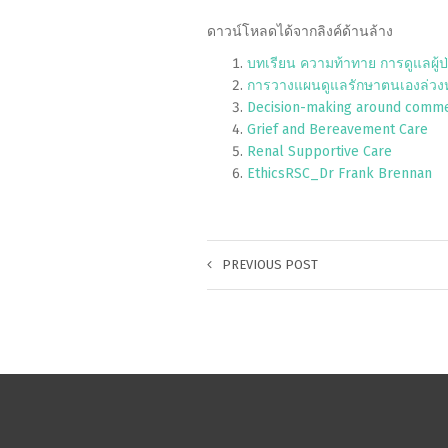
ดาวน์โหลดได้จากลิงค์ด้านล้าง
บทเรียน ความท้าทาย การดูแลผู้ป่ว
การวางแผนดูแลรักษาตนเองล่วงหน้
Decision-making around commen
Grief and Bereavement Care
Renal Supportive Care
EthicsRSC_Dr Frank Brennan
PREVIOUS POST