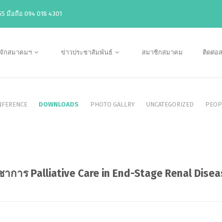
5 มือถือ 094 018 4301
ู้จักสมาคมฯ
ข่าวประชาสัมพันธ์
สมาชิกสมาคม
ติดต่
NFERENCE
DOWNLOADS
PHOTO GALLRY
UNCATEGORIZED
PEOP
าการ Palliative Care in End-Stage Renal Disea