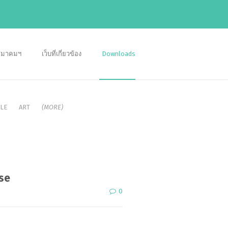
อสมาคมฯ
เว็บที่เกี่ยวข้อง
Downloads
LE
ART
(MORE)
se
0