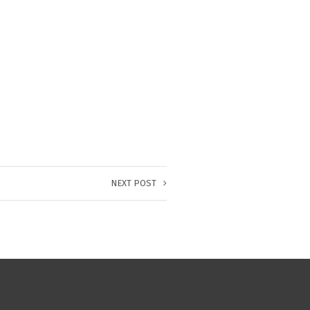
NEXT POST