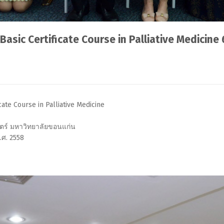
asic Certificate Course in Palliative Medicin
ate Course in Palliative Medicine
ร์ มหาวิทยาลัยขอนแก่น
.ศ. 2558