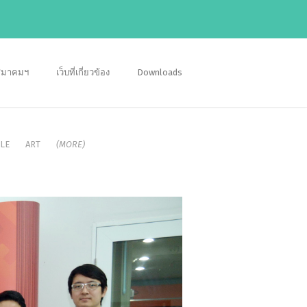
อสมาคมฯ
เว็บที่เกี่ยวข้อง
Downloads
LE
ART
(MORE)