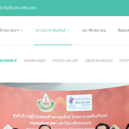
5 มือถือ 094 018 4301
ู้จักสมาคมฯ
ข่าวประชาสัมพันธ์
สมาชิกสมาคม
ติดต่
NFERENCE
DOWNLOADS
PHOTO GALLRY
UNCATEGORIZED
PEOP