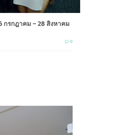
e 6 กรกฎาคม – 28 สิงหาคม
0