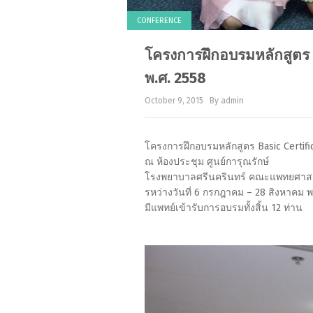
CONFERENCE
โครงการฝึกอบรมหลักสูตร B
พ.ศ. 2558
October 9, 2015
By admin
โครงการฝึกอบรมหลักสูตร Basic Certific
ณ ห้องประชุม ศูนย์การุณรักษ์
โรงพยาบาลศรีนครินทร์ คณะแพทยศาสต
รหว่างวันที่ 6 กรกฎาคม – 28 สิงหาคม พ
มีแพทย์เข้ารับการอบรมทั้งสิ้น 12 ท่าน