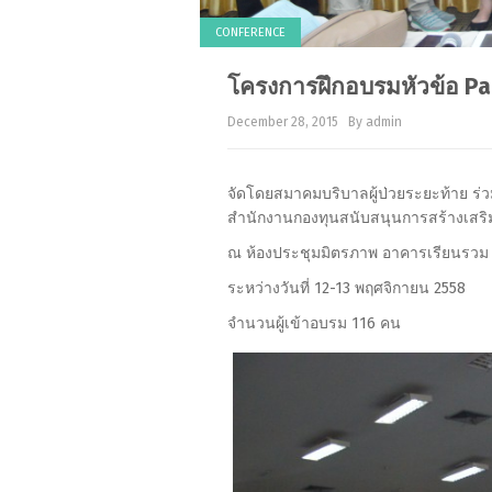
CONFERENCE
โครงการฝึกอบรมหัวข้อ P
December 28, 2015
By admin
จัดโดยสมาคมบริบาลผู้ป่วยระยะท้าย ร
สำนักงานกองทุนสนับสนุนการสร้างเสริ
ณ ห้องประชุมมิตรภาพ อาคารเรียนรว
ระหว่างวันที่ 12-13 พฤศจิกายน 2558
จำนวนผู้เข้าอบรม 116 คน