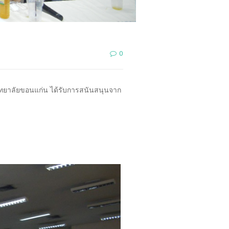
0
ทยาลัยขอนแก่น ได้รับการสนันสนุนจาก