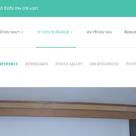
5 มือถือ 094 018 4301
ู้จักสมาคมฯ
ข่าวประชาสัมพันธ์
สมาชิกสมาคม
ติดต่
NFERENCE
DOWNLOADS
PHOTO GALLRY
UNCATEGORIZED
PEOP