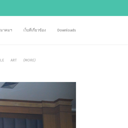
อสมาคมฯ
เว็บที่เกี่ยวข้อง
Downloads
LE
ART
(MORE)